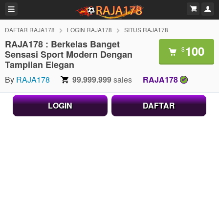
DAFTAR RAJA178
LOGIN RAJA178
SITUS RAJA178
RAJA178 : Berkelas Banget
100
$
Sensasi Sport Modern Dengan
Tampilan Elegan
By
RAJA178
99.999.999
sales
RAJA178
LOGIN
DAFTAR